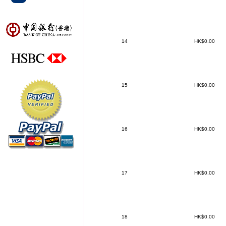
14
HK$0.00
15
HK$0.00
16
HK$0.00
17
HK$0.00
18
HK$0.00