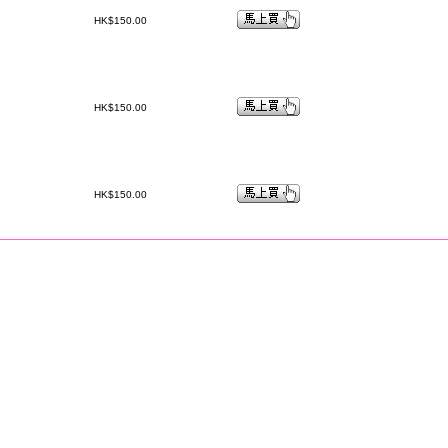
HK$150.00
HK$150.00
HK$150.00