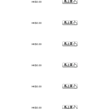
HK$0.00
HK$0.00
HK$0.00
HK$0.00
HK$0.00
HK$0.00