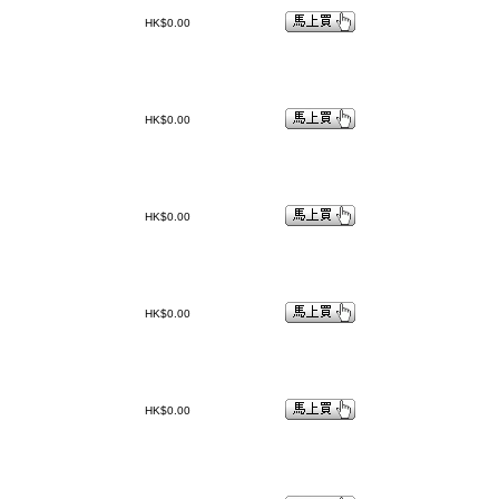
HK$0.00
HK$0.00
HK$0.00
HK$0.00
HK$0.00