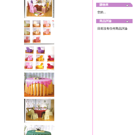
購物車
空的...
商品評論
目前沒有任何商品評論