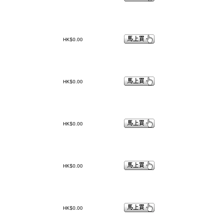
HK$0.00
HK$0.00
HK$0.00
HK$0.00
HK$0.00