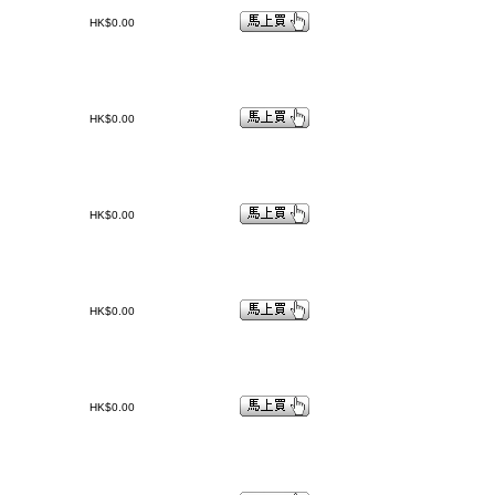
HK$0.00
HK$0.00
HK$0.00
HK$0.00
HK$0.00