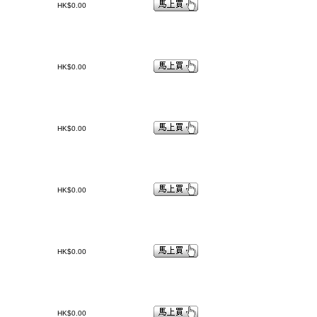
HK$0.00
HK$0.00
HK$0.00
HK$0.00
HK$0.00
HK$0.00