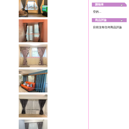
購物車
空的...
商品評論
目前沒有任何商品評論