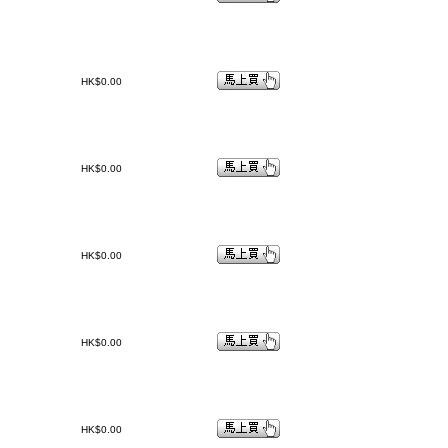
HK$0.00
HK$0.00
HK$0.00
HK$0.00
HK$0.00